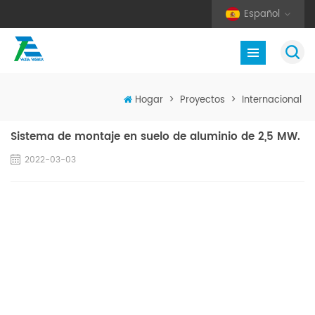
Español
Hogar
>
Proyectos
>
Internacional
Sistema de montaje en suelo de aluminio de 2,5 MW.
2022-03-03