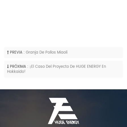
PREVIA :
Granja De Pollos Miaoli
PRÓXIMA :
¡El Caso Del Proyecto De HUGE ENERGY En
Hokkaido!