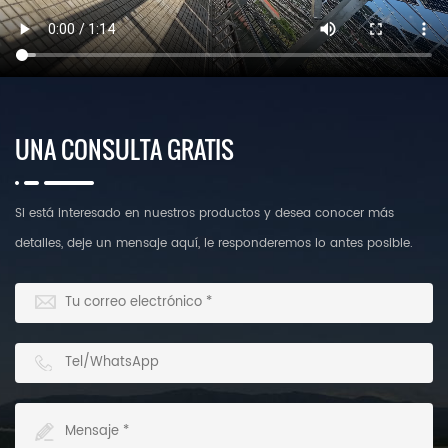
UNA CONSULTA GRATIS
Si está interesado en nuestros productos y desea conocer más
detalles, deje un mensaje aquí, le responderemos lo antes posible.