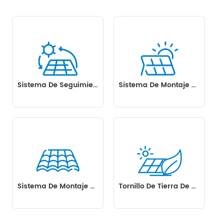
los humanos.
Sistema De Seguimiento De Montaje Solar
Sistema De Montaje Solar En Tierra
Sistema De Montaje Solar De Techo
Tornillo De Tierra De Montaje Solar