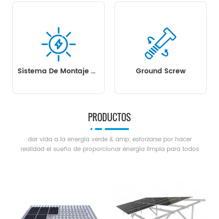
Sistema De Montaje Solar Flotante
Ground Screw
PRODUCTOS
dar vida a la energía verde & amp; esforzarse por hacer
realidad el sueño de proporcionar energía limpia para todos
los humanos.