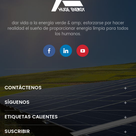
dar vida a la energía verde & amp; esforzarse por hacer
realidad el sueño de proporcionar energía limpia para todos
los humanos.
CONTÁCTENOS
SÍGUENOS
ETIQUETAS CALIENTES
SUSCRIBIR