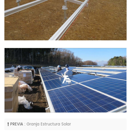
PREVIA :
Granja Estructura Solar