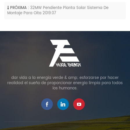
PRÓXIMA :
32MW Pendiente Planta Solar Sistema De
Montaje Para Oita 2019.07
dar vida a la energía verde & amp; esforzarse por hacer
realidad el sueño de proporcionar energía limpia para todos
los humanos.