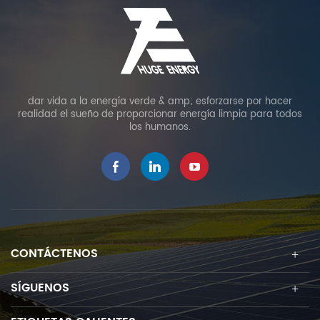
dar vida a la energía verde & amp; esforzarse por hacer
realidad el sueño de proporcionar energía limpia para todos
los humanos.
CONTÁCTENOS
SÍGUENOS