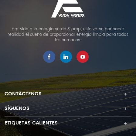
dar vida a la energía verde & amp; esforzarse por hacer
realidad el sueño de proporcionar energía limpia para todos
los humanos.
CONTÁCTENOS
SÍGUENOS
ETIQUETAS CALIENTES