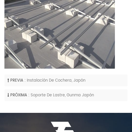
PREVIA :
Instalación De Cochera, Japón
PRÓXIMA :
Soporte De Lastre, Gunma Japón