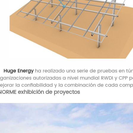
Huge Energy
ha realizado una serie de pruebas en tún
rganizaciones autorizadas a nivel mundial RWDI y CPP 
ejorar la confiabilidad y la combinación de cada compo
NORME
exhibición de proyectos