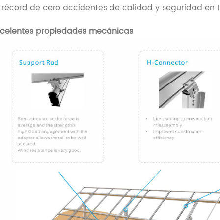
l récord de cero accidentes de calidad y seguridad en 1
xcelentes propiedades mecánicas