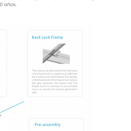
0 años.