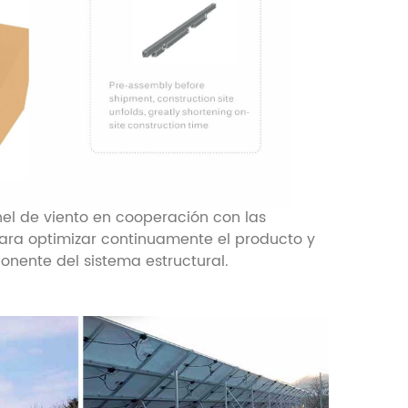
el de viento en cooperación con las
para optimizar continuamente el producto y
nente del sistema estructural.