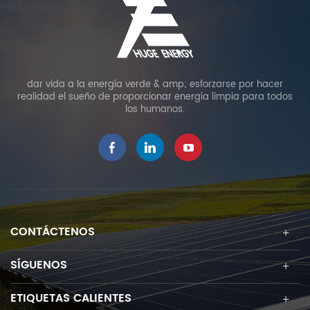
dar vida a la energía verde & amp; esforzarse por hacer
realidad el sueño de proporcionar energía limpia para todos
los humanos.
CONTÁCTENOS
SÍGUENOS
ETIQUETAS CALIENTES