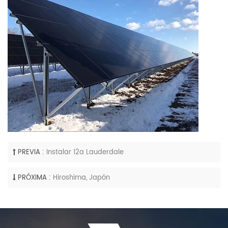
PREVIA :
Instalar 12a Lauderdale
PRÓXIMA :
Hiroshima, Japón