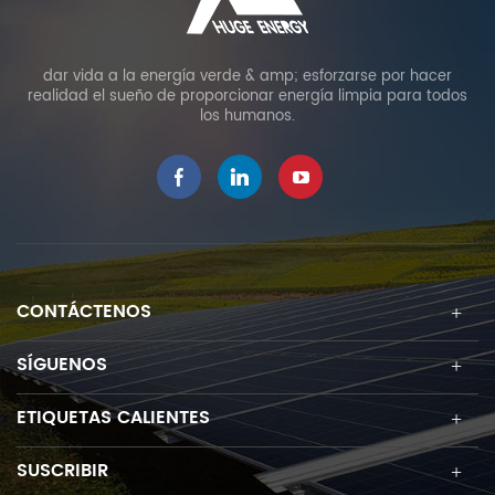
dar vida a la energía verde & amp; esforzarse por hacer
realidad el sueño de proporcionar energía limpia para todos
los humanos.
CONTÁCTENOS
SÍGUENOS
ETIQUETAS CALIENTES
SUSCRIBIR