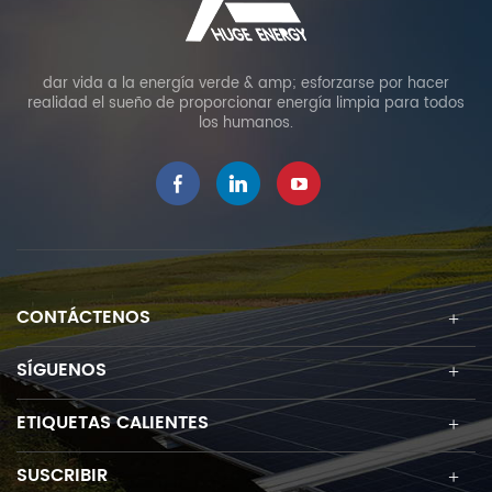
dar vida a la energía verde & amp; esforzarse por hacer
realidad el sueño de proporcionar energía limpia para todos
los humanos.
CONTÁCTENOS
SÍGUENOS
ETIQUETAS CALIENTES
SUSCRIBIR