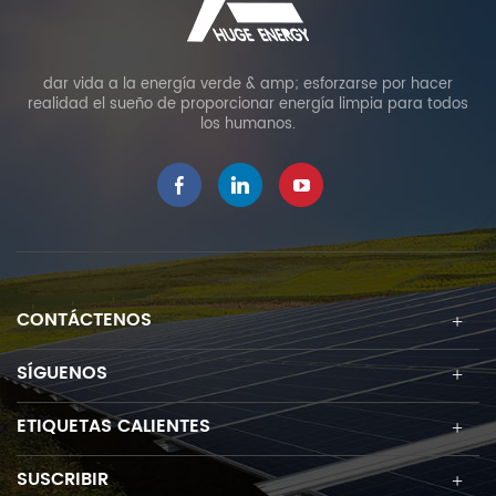
dar vida a la energía verde & amp; esforzarse por hacer
realidad el sueño de proporcionar energía limpia para todos
los humanos.
CONTÁCTENOS
SÍGUENOS
ETIQUETAS CALIENTES
SUSCRIBIR