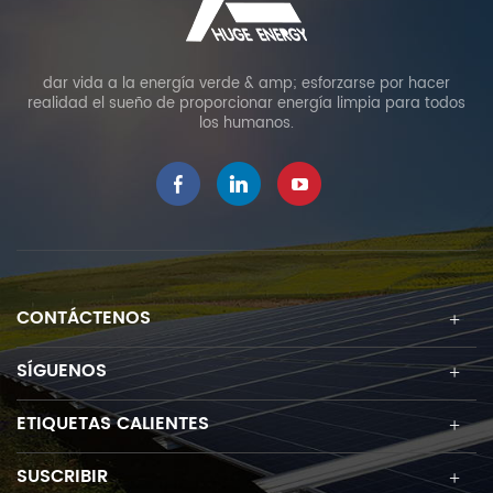
dar vida a la energía verde & amp; esforzarse por hacer
realidad el sueño de proporcionar energía limpia para todos
los humanos.
CONTÁCTENOS
SÍGUENOS
ETIQUETAS CALIENTES
SUSCRIBIR