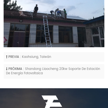
PREVIA :
Kaohsiung, Taiwán
PRÓXIMA :
Shandong Liaocheng 20kw Soporte De Estación
De Energía Fotovoltaica