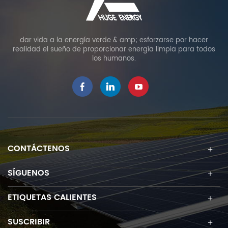
dar vida a la energía verde & amp; esforzarse por hacer
realidad el sueño de proporcionar energía limpia para todos
los humanos.
CONTÁCTENOS
SÍGUENOS
ETIQUETAS CALIENTES
SUSCRIBIR