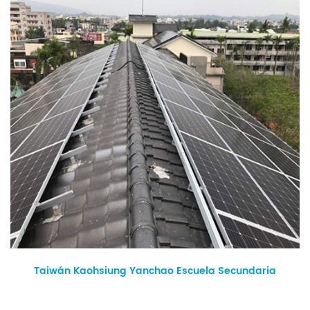
Taiwán Kaohsiung Yanchao Escuela Secundaria