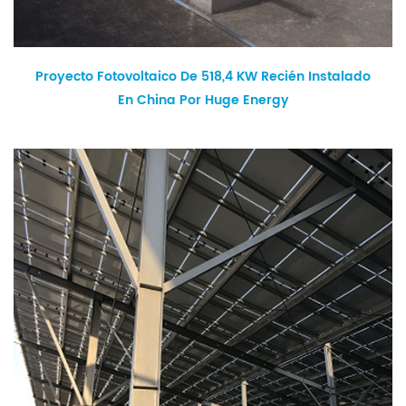
Proyecto Fotovoltaico De 518,4 KW Recién Instalado
En China Por Huge Energy