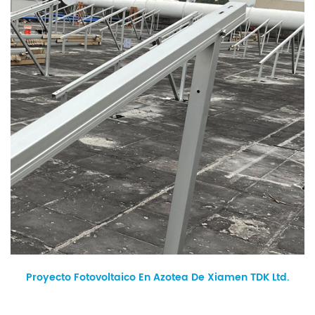
Proyecto Fotovoltaico En Azotea De Xiamen TDK Ltd.