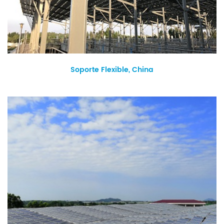
Soporte Flexible, China