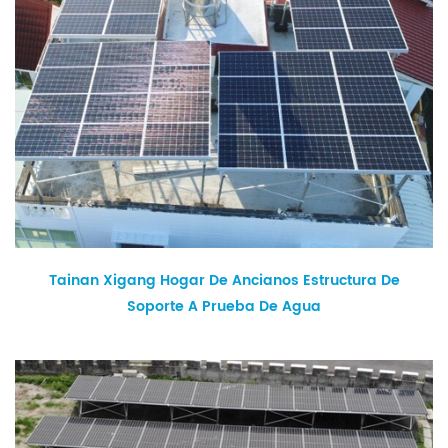
Tainan Xigang Hogar De Ancianos Estructura De
Soporte A Prueba De Agua