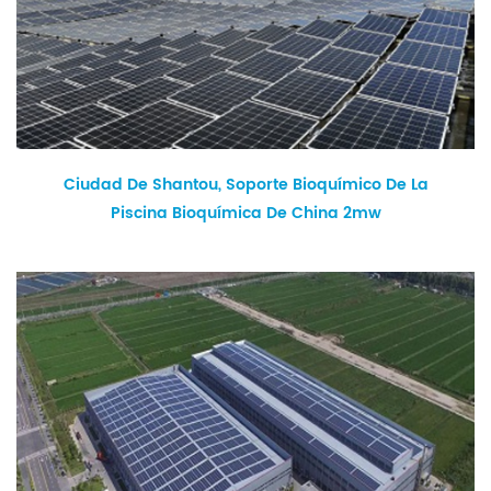
Ciudad De Shantou, Soporte Bioquímico De La
Piscina Bioquímica De China 2mw