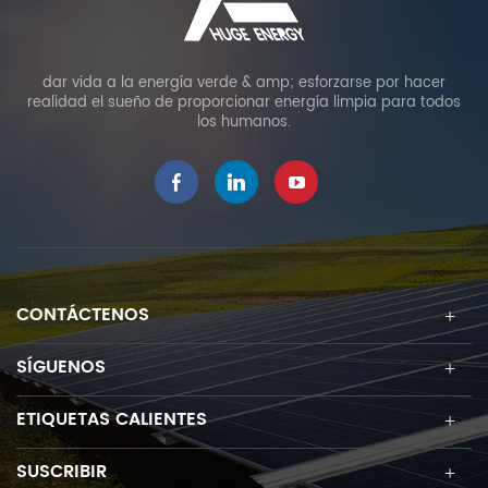
dar vida a la energía verde & amp; esforzarse por hacer
realidad el sueño de proporcionar energía limpia para todos
los humanos.
CONTÁCTENOS
SÍGUENOS
ETIQUETAS CALIENTES
SUSCRIBIR