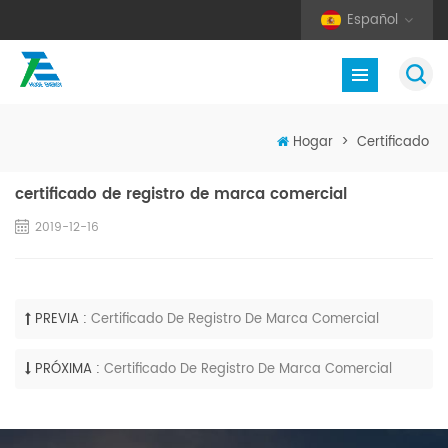
Español
Hogar
>
Certificado
certificado de registro de marca comercial
2019-12-16
PREVIA :
Certificado De Registro De Marca Comercial
PRÓXIMA :
Certificado De Registro De Marca Comercial