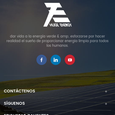
dar vida a la energía verde & amp; esforzarse por hacer
realidad el sueño de proporcionar energía limpia para todos
los humanos.
CONTÁCTENOS
SÍGUENOS