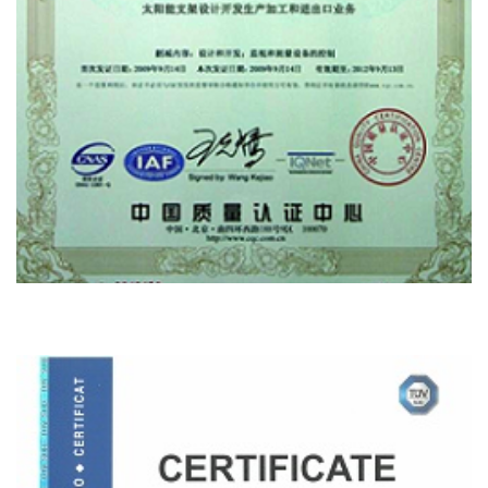
ISO 9001