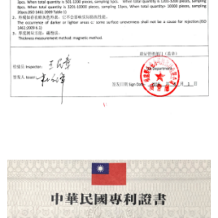
Certificado De Prueba De Calidad Del
Material