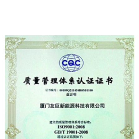
Certificado De Conformidad Iso14001 De
Certificación Del Sistema De Gestión
Ambiental