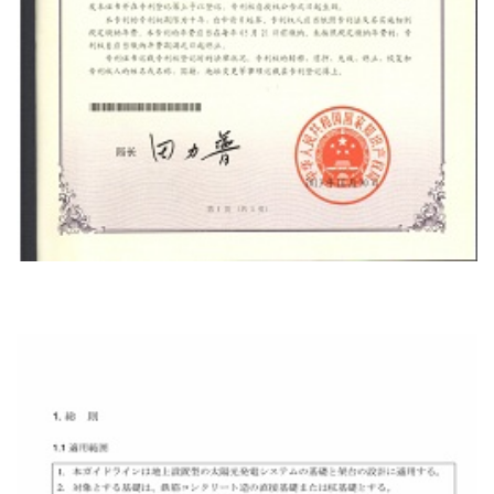
Certificado De Patente