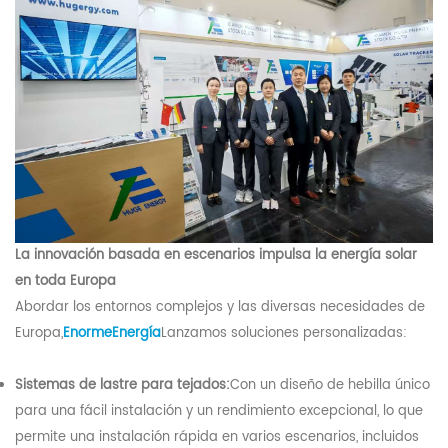
La innovación basada en escenarios impulsa la energía solar
en toda Europa
Abordar los entornos complejos y las diversas necesidades de
Europa,
Enorme
Energía
Lanzamos soluciones personalizadas:
Sistemas de lastre para tejados:
Con un diseño de hebilla único
para una fácil instalación y un rendimiento excepcional, lo que
permite una instalación rápida en varios escenarios, incluidos