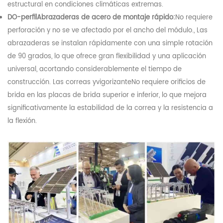
estructural en condiciones climáticas extremas.
DO-
perfil
Abrazaderas de acero de montaje rápido:
No requiere
perforación y no se ve afectado por el ancho del módulo.
,
Las
abrazaderas se instalan rápidamente con una simple rotación
de 90 grados, lo que ofrece gran flexibilidad y una aplicación
universal, acortando considerablemente el tiempo de
construcción. Las correas y
vigorizante
No requiere orificios de
brida en las placas de brida superior e inferior, lo que mejora
significativamente la estabilidad de la correa y la resistencia a
la flexión.