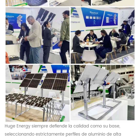
Huge Energy siempre defiende la calidad como su base,
seleccionando estrictamente perfiles de aluminio de alta