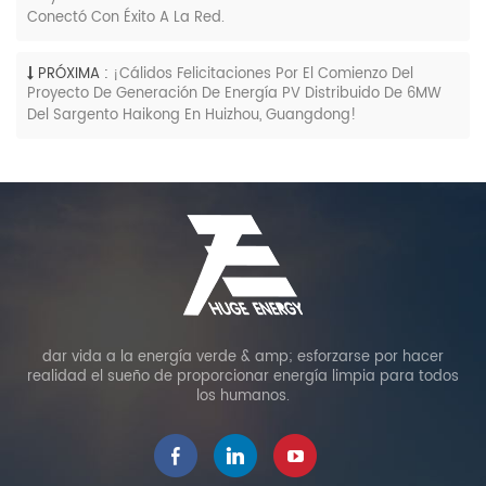
Conectó Con Éxito A La Red.
PRÓXIMA :
¡Cálidos Felicitaciones Por El Comienzo Del
Proyecto De Generación De Energía PV Distribuido De 6MW
Del Sargento Haikong En Huizhou, Guangdong!
dar vida a la energía verde & amp; esforzarse por hacer
realidad el sueño de proporcionar energía limpia para todos
los humanos.