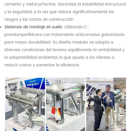
cemento y metal.
yo
Techos. Garantiza la estabilidad estructural
y la seguridad, a la vez que reduce significativamente los
riesgos y los costos de construcción.
Sistemas de montaje en suelo:
Utilizando C-
premium
perfil
Acero con tratamiento anticorrosivo galvanizado
para mayor durabilidad. Su diseño modular se adapta a
diversas condiciones del terreno, equilibrando la rentabilidad y
la adaptabilidad ambiental, lo que ayuda a los clientes a
reducir costos y aumentar la eficiencia.