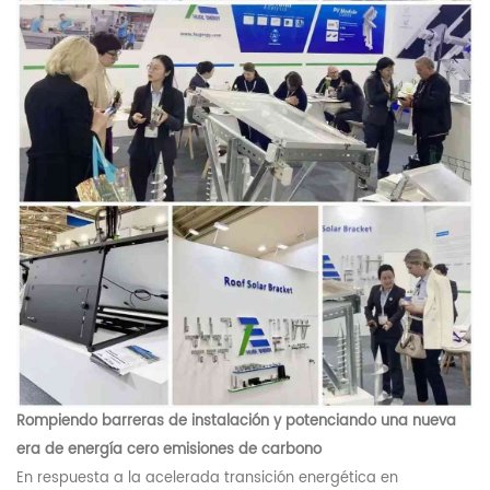
Rompiendo barreras de instalación y potenciando una nueva
era de energía cero emisiones de carbono
En respuesta a la acelerada transición energética en