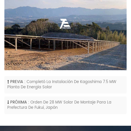
PREVIA :
Completó La Instalación De Kagoshima 7.5 MW
Planta De Energía Solar
PRÓXIMA :
Orden De 28 MW Solar De Montaje Para La
Prefectura De Fukui, Japón