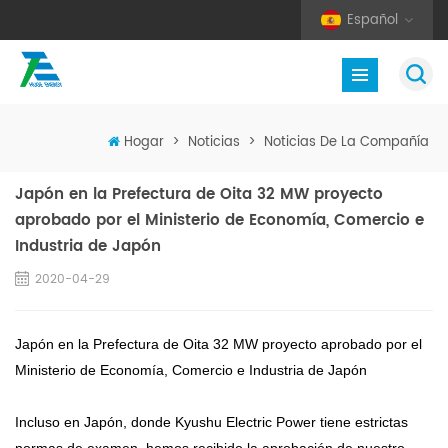
Español
Hogar
>
Noticias
>
Noticias De La Compañía
Japón en la Prefectura de Oita 32 MW proyecto
aprobado por el Ministerio de Economía, Comercio e
Industria de Japón
2020-04-29
Japón en la Prefectura de Oita 32 MW proyecto aprobado por el
Ministerio de Economía, Comercio e Industria de Japón
Incluso en Japón, donde Kyushu Electric Power tiene estrictas