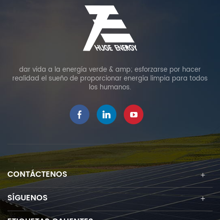
dar vida a la energía verde & amp; esforzarse por hacer
realidad el sueño de proporcionar energía limpia para todos
los humanos.
CONTÁCTENOS
SÍGUENOS