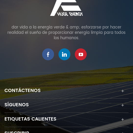
dar vida a la energía verde & amp; esforzarse por hacer
realidad el sueño de proporcionar energía limpia para todos
los humanos.
CONTÁCTENOS
SÍGUENOS
ETIQUETAS CALIENTES