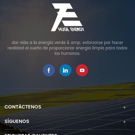
dar vida a la energía verde & amp; esforzarse por hacer
realidad el sueño de proporcionar energía limpia para todos
los humanos.
CONTÁCTENOS
SÍGUENOS