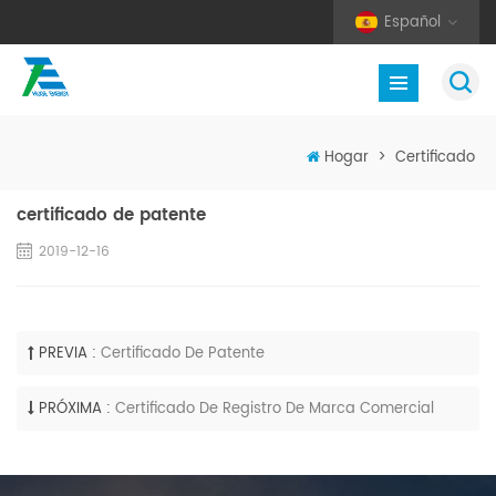
Español
Hogar
>
Certificado
certificado de patente
2019-12-16
PREVIA :
Certificado De Patente
PRÓXIMA :
Certificado De Registro De Marca Comercial