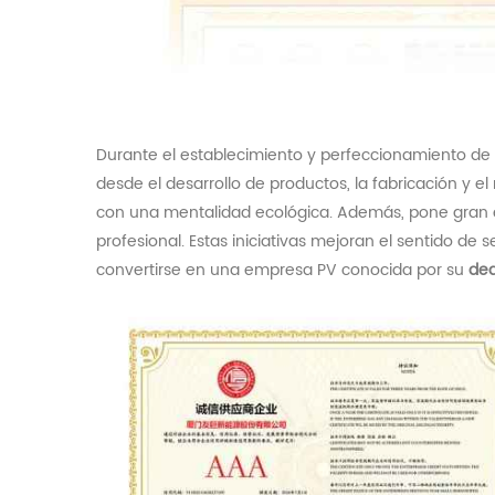
Durante el establecimiento y perfeccionamiento de 
desde el desarrollo de productos, la fabricación y 
con una mentalidad ecológica. Además, pone gran é
profesional. Estas iniciativas mejoran el sentido de 
convertirse en una empresa
PV
conocida por su
ded