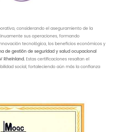
orativa, considerando el aseguramiento de la
ontinuamente sus operaciones, formando
innovación tecnológica, los beneficios económicos y
ma de gestión de seguridad y salud ocupacional
V Rheinland.
Estas certificaciones resaltan el
lidad social, fortaleciendo aún más la confianza