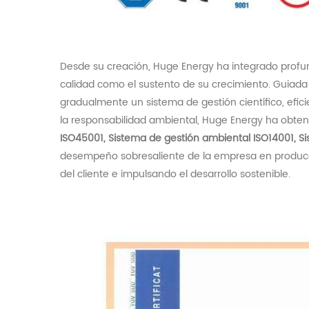
Desde su creación,
Huge
Energy ha integrado profun
calidad como el sustento de su crecimiento. Guiad
gradualmente un sistema de gestión científico, efic
la responsabilidad ambiental,
Huge
Energy ha obtenid
ISO45001, Sistema de gestión ambiental ISO14001, Si
desempeño sobresaliente de la empresa en producció
del cliente e impulsando el desarrollo sostenible.