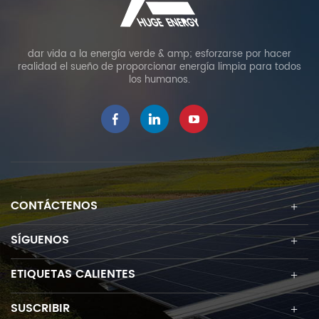
dar vida a la energía verde & amp; esforzarse por hacer
realidad el sueño de proporcionar energía limpia para todos
los humanos.
CONTÁCTENOS
SÍGUENOS
ETIQUETAS CALIENTES
SUSCRIBIR