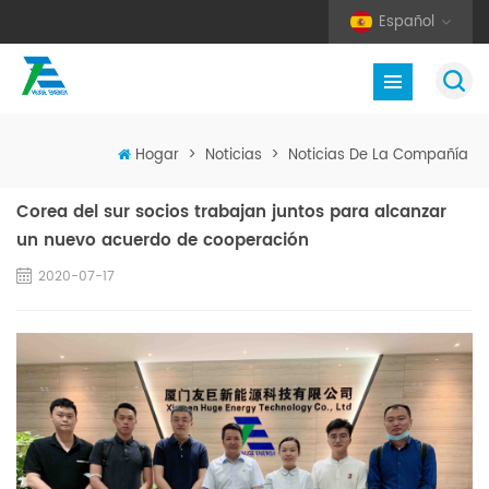
Español
Hogar
>
Noticias
>
Noticias De La Compañía
Corea del sur socios trabajan juntos para alcanzar
un nuevo acuerdo de cooperación
2020-07-17