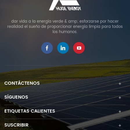
dar vida a la energía verde & amp; esforzarse por hacer
realidad el sueño de proporcionar energía limpia para todos
los humanos.
CONTÁCTENOS
SÍGUENOS
ETIQUETAS CALIENTES
SUSCRIBIR