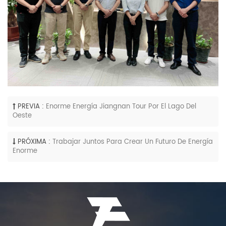
PREVIA :
Enorme Energía Jiangnan Tour Por El Lago Del
Oeste
PRÓXIMA :
Trabajar Juntos Para Crear Un Futuro De Energía
Enorme