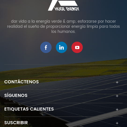
dar vida a la energía verde & amp; esforzarse por hacer
realidad el sueño de proporcionar energía limpia para todos
los humanos.
CONTÁCTENOS
SÍGUENOS
ETIQUETAS CALIENTES
SUSCRIBIR