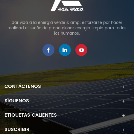
dar vida a la energía verde & amp; esforzarse por hacer
realidad el sueño de proporcionar energía limpia para todos
los humanos.
CONTÁCTENOS
SÍGUENOS
ETIQUETAS CALIENTES
SUSCRIBIR