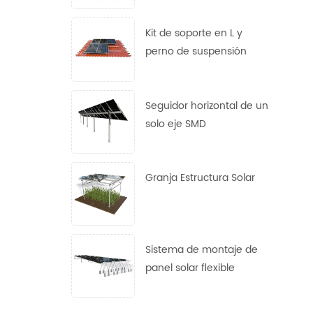
Kit de soporte en L y
perno de suspensión
Seguidor horizontal de un
solo eje SMD
Granja Estructura Solar
Sistema de montaje de
panel solar flexible