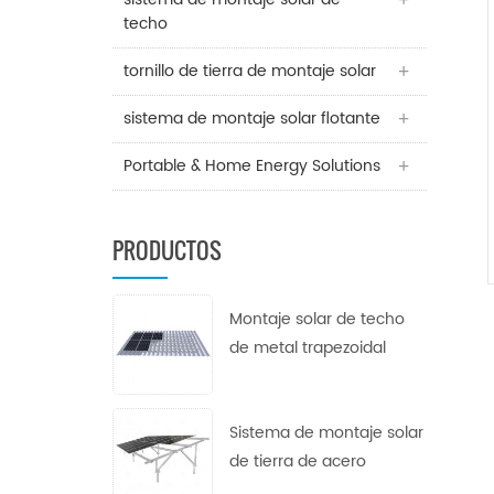
techo
tornillo de tierra de montaje solar
sistema de montaje solar flotante
Portable & Home Energy Solutions
PRODUCTOS
Montaje solar de techo
de metal trapezoidal
Sistema de montaje solar
de tierra de acero
galvanizado en caliente